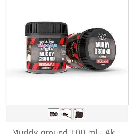
Muddy ground 100 ml - Ak