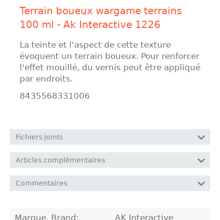
Terrain boueux wargame terrains
100 ml - Ak Interactive 1226
La teinte et l'aspect de cette texture
évoquent un terrain boueux. Pour renforcer
l'effet mouillé, du vernis peut être appliqué
par endroits.
8435568331006
Fichiers joints
Articles complémentaires
Commentaires
Marque, Brand:
AK Interactive