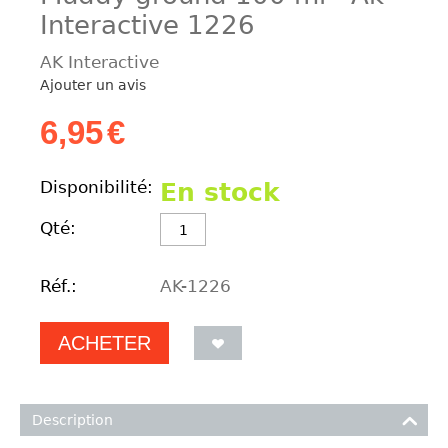
Interactive 1226
AK Interactive
Ajouter un avis
6,95
€
Disponibilité:
En stock
Qté:
Réf.:
AK-1226
ACHETER
Description