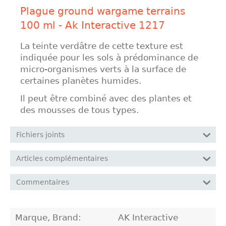
Plague ground wargame terrains
100 ml - Ak Interactive 1217
La teinte verdâtre de cette texture est
indiquée pour les sols à prédominance de
micro-organismes verts à la surface de
certaines planètes humides.
Il peut être combiné avec des plantes et
des mousses de tous types.
Fichiers joints
Articles complémentaires
Commentaires
Marque, Brand:
AK Interactive