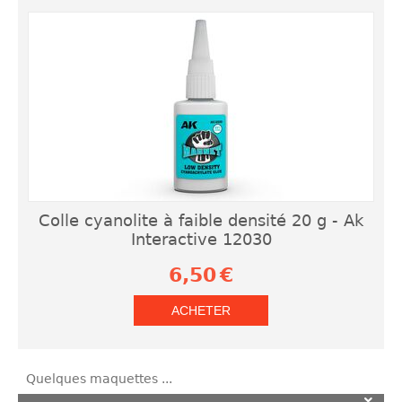
Colle cyanolite à faible densité 20 g - Ak
Interactive 12030
6,50
€
ACHETER
Quelques maquettes ...