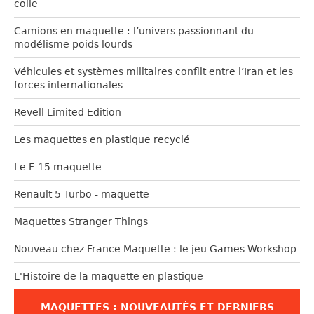
colle
Camions en maquette : l’univers passionnant du
modélisme poids lourds
Véhicules et systèmes militaires conflit entre l’Iran et les
forces internationales
Revell Limited Edition
Les maquettes en plastique recyclé
Le F-15 maquette
Renault 5 Turbo - maquette
Maquettes Stranger Things
Nouveau chez France Maquette : le jeu Games Workshop
L'Histoire de la maquette en plastique
MAQUETTES : NOUVEAUTÉS ET DERNIERS